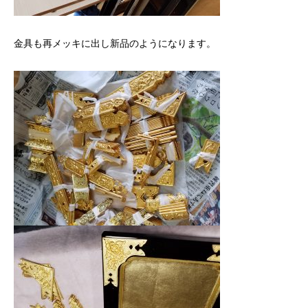
金具も再メッキに出し新品のようになります。