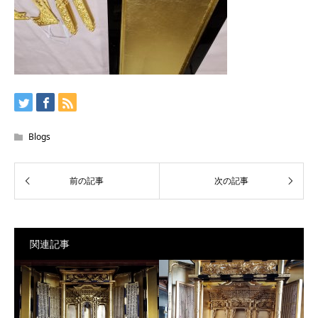
Blogs
関連記事