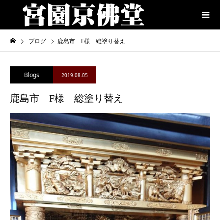
ブログ
鹿島市 F様 総塗り替え
Blogs
2019.08.05
鹿島市 F様 総塗り替え