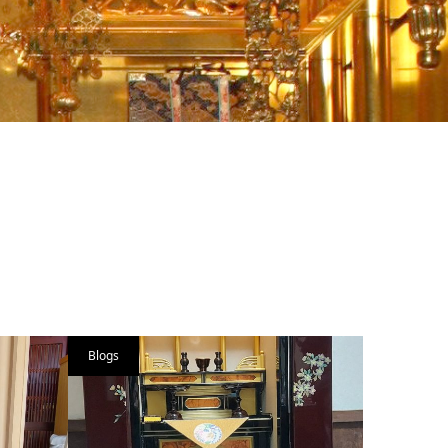
Blogs