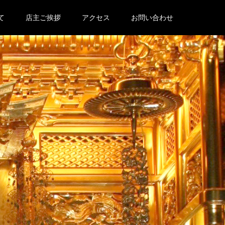
て
店主ご挨拶
アクセス
お問い合わせ