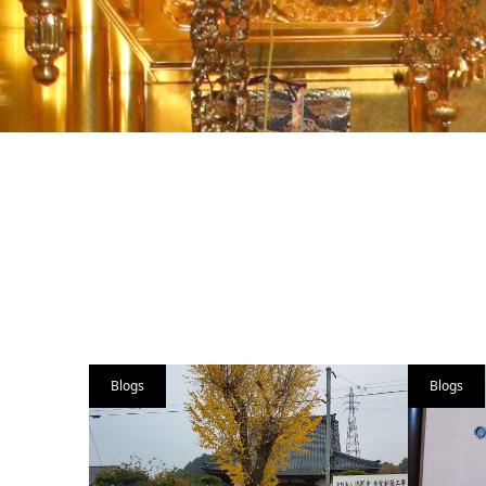
Blogs
Blogs