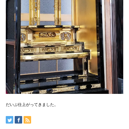
だいぶ仕上がってきました。